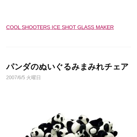
COOL SHOOTERS ICE SHOT GLASS MAKER
パンダのぬいぐるみまみれチェア
2007/6/5 火曜日