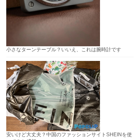
小さなターンテーブル？いいえ、これは腕時計です
安いけど大丈夫？中国のファッションサイトSHEINを使