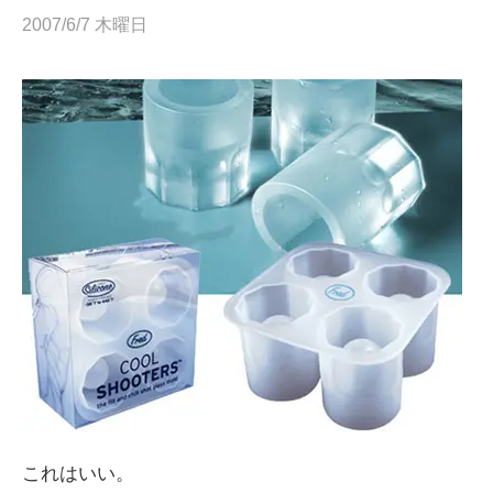
2007/6/7 木曜日
これはいい。