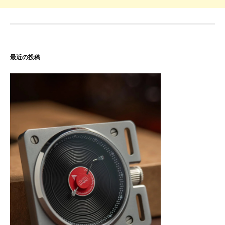
最近の投稿