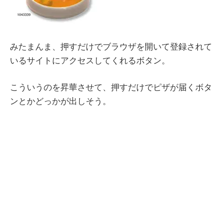
みたまんま、押すだけでブラウザを開いて登録されて
いるサイトにアクセスしてくれるボタン。
こういうのを昇華させて、押すだけでピザが届くボタ
ンとかどっかが出しそう。