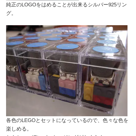
純正のLOGOをはめることが出来るシルバー925リン
グ。
各色のLEGOとセットになっているので、色々な色を
楽しめる。