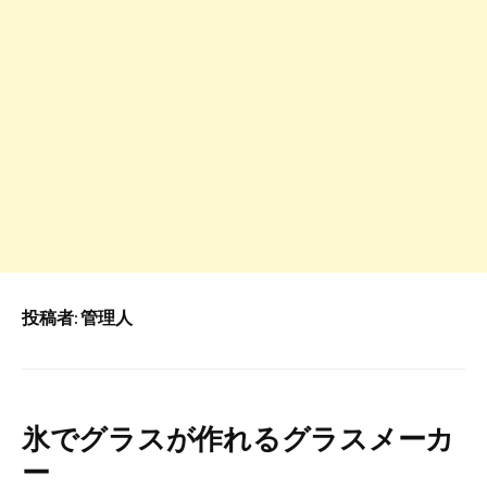
投稿者:
管理人
氷でグラスが作れるグラスメーカ
ー