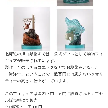
北海道の旭山動物園では、公式グッズとして動物フィ
ギュアが販売されています。
製作したのはチョコエッグなどでお馴染みとなった
「海洋堂」ということで、数百円とは思えないクオリ
ティーの高さに仕上がっています。
このフィギュアは園内正門・東門に設置されるカプセ
ル販売機にて販売。
全6種類で一回300円。