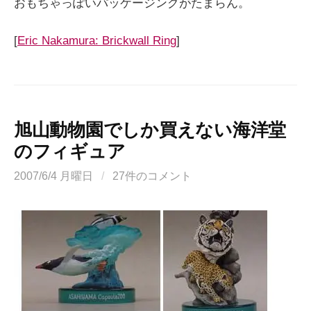
おもちゃっぽいパッケージングがたまらん。
[
Eric Nakamura: Brickwall Ring
]
旭山動物園でしか買えない海洋堂
のフィギュア
2007/6/4 月曜日
/
27件のコメント