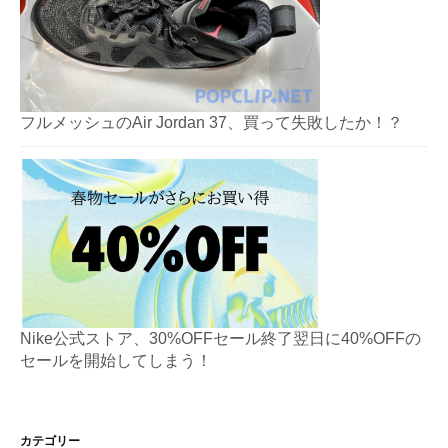
フルメッシュのAir Jordan 37、買って失敗したか！？
Nike公式ストア、30%OFFセール終了翌日に40%OFFの
セールを開始してしまう！
カテゴリー