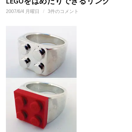
LEGOをはめたりできるリング
2007/6/4 月曜日
/
3件のコメント