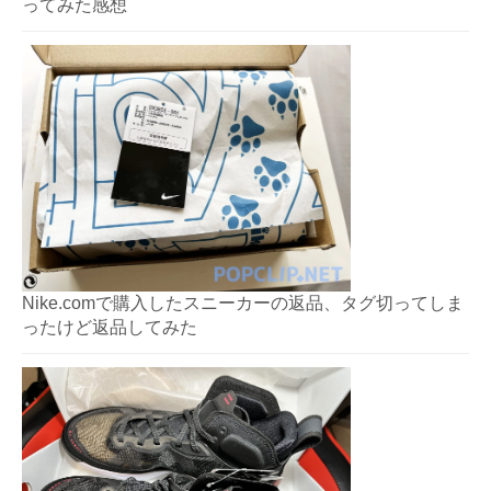
ってみた感想
Nike.comで購入したスニーカーの返品、タグ切ってしま
ったけど返品してみた