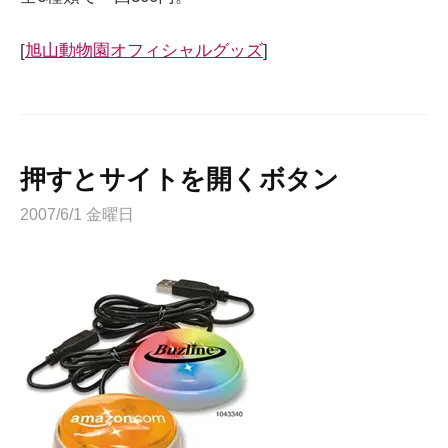
[
旭山動物園オフィシャルグッズ
]
押すとサイトを開くボタン
2007/6/1 金曜日