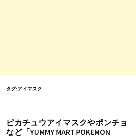
タグ:
アイマスク
ピカチュウアイマスクやポンチョ
など「YUMMY MART POKEMON