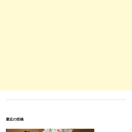
最近の投稿