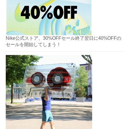
Nike公式ストア、30%OFFセール終了翌日に40%OFFの
セールを開始してしまう！