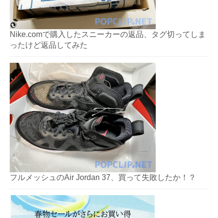
Nike.comで購入したスニーカーの返品、タグ切ってしま
ったけど返品してみた
フルメッシュのAir Jordan 37、買って失敗したか！？