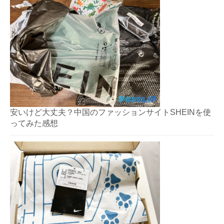
安いけど大丈夫？中国のファッションサイトSHEINを使
ってみた感想