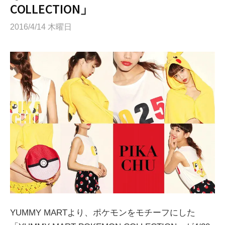
COLLECTION」
2016/4/14 木曜日
YUMMY MARTより、ポケモンをモチーフにした