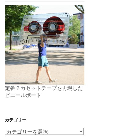
定番？カセットテープを再現した
ビニールボート
カテゴリー
カ