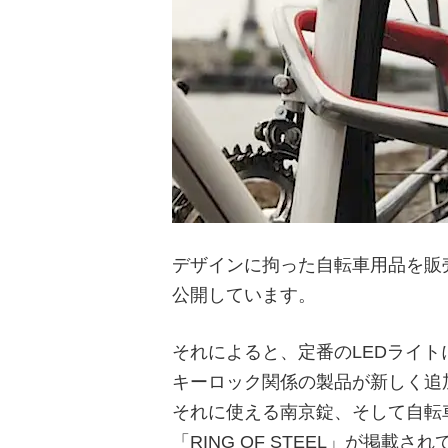
デザインに拘った自転車用品を販売
公開しています。
それによると、定番のLEDライ
キーロック関係の製品が新しく追
それに使える南京錠、そして自転
「RING OF STEEL」が掲載さ