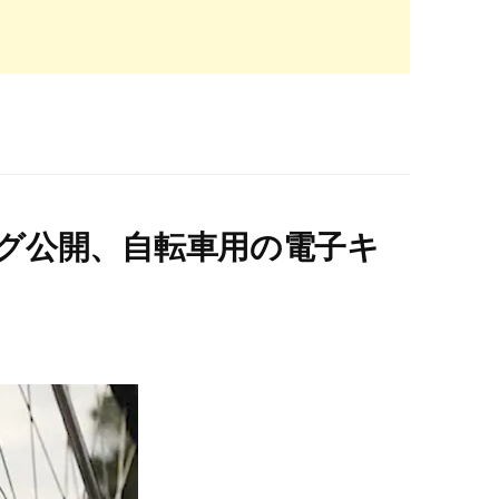
タログ公開、自転車用の電子キ