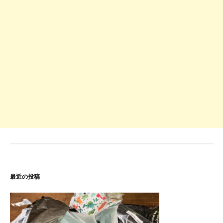
最近の投稿