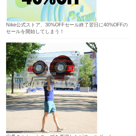
Nike公式ストア、30%OFFセール終了翌日に40%OFFの
セールを開始してしまう！