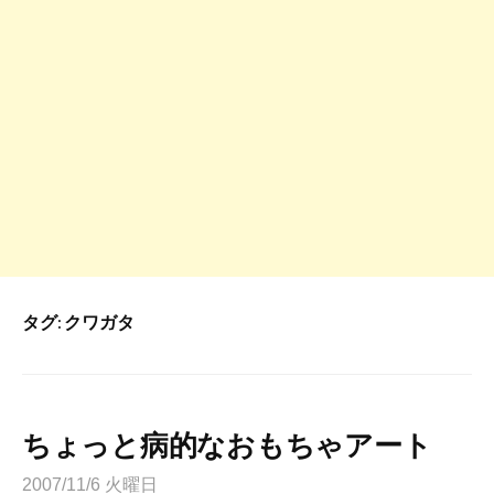
タグ:
クワガタ
ちょっと病的なおもちゃアート
2007/11/6 火曜日