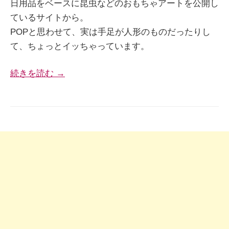
日用品をベースに昆虫などのおもちゃアートを公開し
ているサイトから。
POPと思わせて、実は手足が人形のものだったりし
て、ちょっとイッちゃっています。
続きを読む →