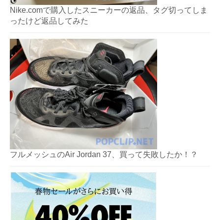
Nike.comで購入したスニーカーの返品、タグ切ってしま
ったけど返品してみた
フルメッシュのAir Jordan 37、買って失敗したか！？