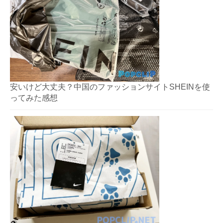
安いけど大丈夫？中国のファッションサイトSHEINを使
ってみた感想