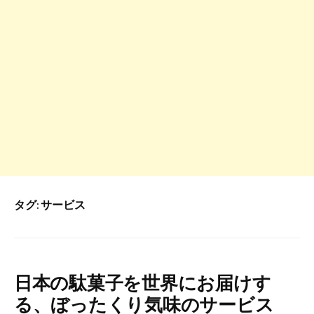
タグ:
サービス
日本の駄菓子を世界にお届けす
る、ぼったくり気味のサービス