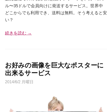
ル〜35ドルで会員向けに発送するサービス。世界中
どこからでも利用でき、送料は無料。そう考えると安
い？
続きを読む →
お好みの画像を巨大なポスターに
出来るサービス
2014/6/2 月曜日