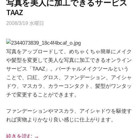
写真を美人に加工できるサービス
TAAZ
2008/3/19 水曜日
写真をアップロードして、めちゃくちゃ簡単にメイク
や髪型を変更して美人な写真に加工できるオンライン
サービス「TAAZ」。バーチャルメイクツールという
ことで、口紅、グロス、ファンデーション、アイシャ
ドウ、マスカラ、カラーコンタクト、髪型がワンタッ
チで変更することができます。
ファンデーションやマスカラ、アイシャドウを駆使す
れば実物よりかなり良い感じに仕上がります。
続きを読む →