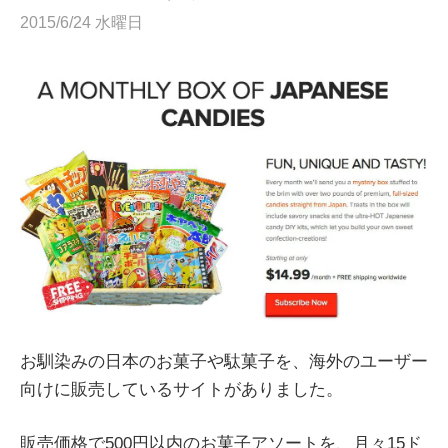
2015/6/24 水曜日
お馴染みの日本のお菓子や駄菓子を、海外のユーザー
向けに販売しているサイトがありました。
販売価格で500円以内のお菓子アソートを、月々15ド