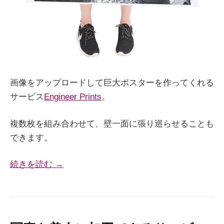
画像をアップロードして巨大ポスターを作ってくれる
サービス
Engineer Prints
。
複数枚を組み合わせて、壁一面に張り巡らせることも
できます。
続きを読む →