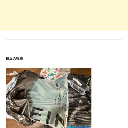
最近の投稿