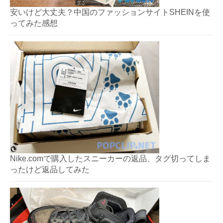
安いけど大丈夫？中国のファッションサイトSHEINを使
ってみた感想
Nike.comで購入したスニーカーの返品、タグ切ってしま
ったけど返品してみた