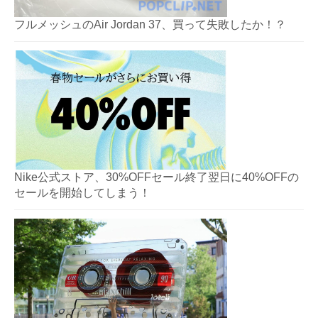
フルメッシュのAir Jordan 37、買って失敗したか！？
Nike公式ストア、30%OFFセール終了翌日に40%OFFの
セールを開始してしまう！