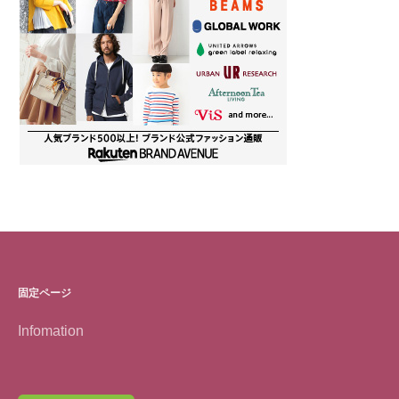
固定ページ
Infomation