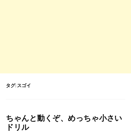
タグ:
スゴイ
ちゃんと動くぞ、めっちゃ小さい
ドリル