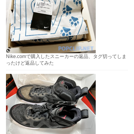
Nike.comで購入したスニーカーの返品、タグ切ってしま
ったけど返品してみた