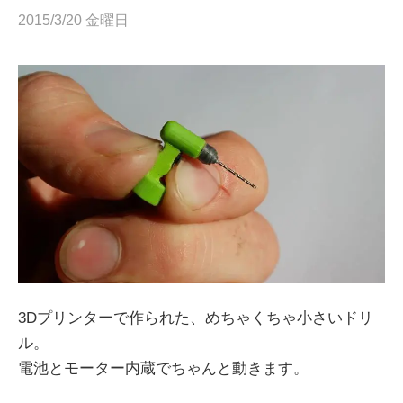
2015/3/20 金曜日
3Dプリンターで作られた、めちゃくちゃ小さいドリ
ル。
電池とモーター内蔵でちゃんと動きます。