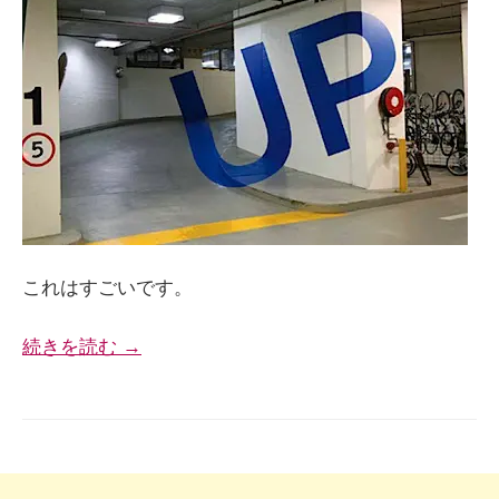
これはすごいです。
続きを読む →