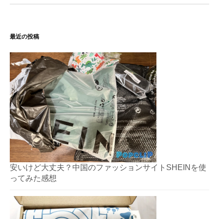
最近の投稿
安いけど大丈夫？中国のファッションサイトSHEINを使
ってみた感想