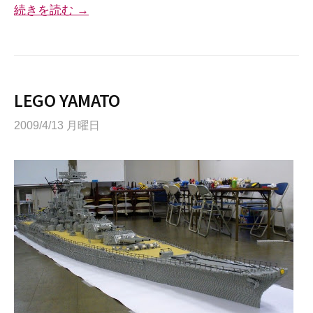
続きを読む →
LEGO YAMATO
2009/4/13 月曜日