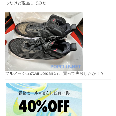
ったけど返品してみた
フルメッシュのAir Jordan 37、買って失敗したか！？