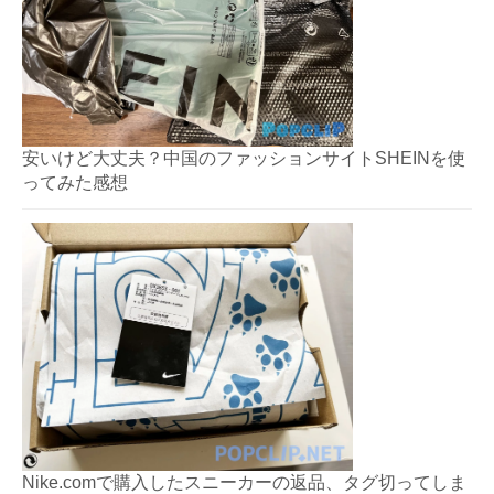
安いけど大丈夫？中国のファッションサイトSHEINを使
ってみた感想
Nike.comで購入したスニーカーの返品、タグ切ってしま