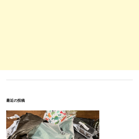
最近の投稿