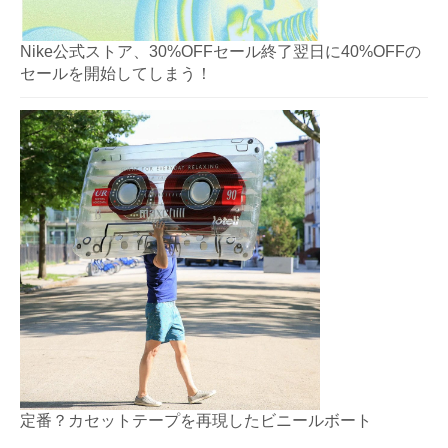
Nike公式ストア、30%OFFセール終了翌日に40%OFFの
セールを開始してしまう！
定番？カセットテープを再現したビニールボート