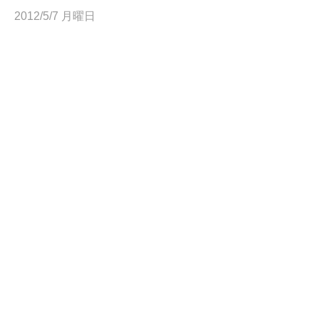
2012/5/7 月曜日