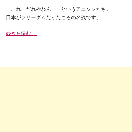
「これ、だれやねん。」というアニソンたち。
日本がフリーダムだったころの名残です。
続きを読む →