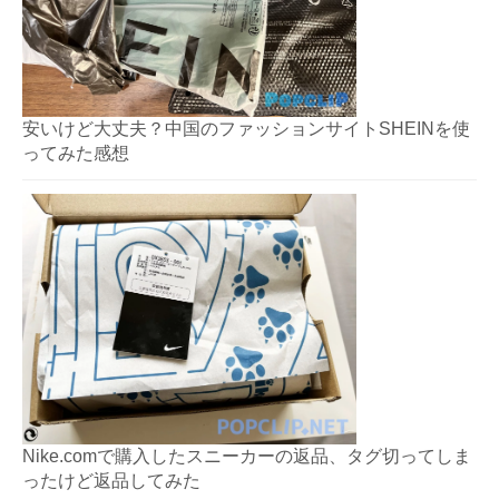
安いけど大丈夫？中国のファッションサイトSHEINを使
ってみた感想
Nike.comで購入したスニーカーの返品、タグ切ってしま
ったけど返品してみた