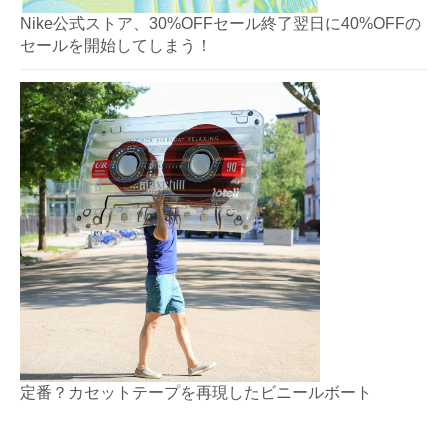
Nike公式ストア、30%OFFセール終了翌日に40%OFFの
セールを開始してしまう！
定番？カセットテープを再現したビニールボート