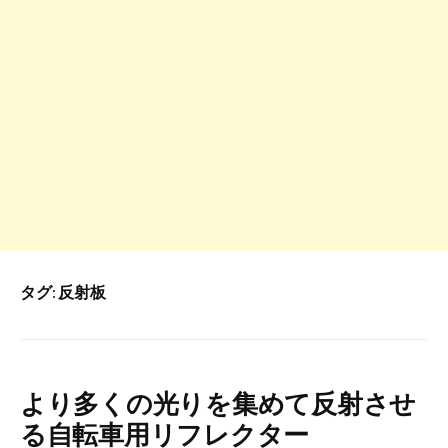
タグ:
反射板
より多くの光りを集めて反射させ
る自転車用リフレクター