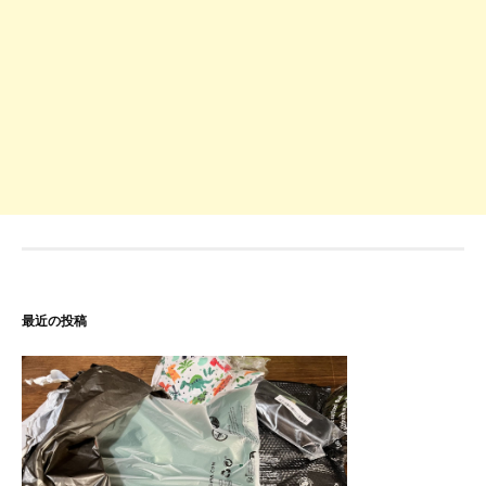
最近の投稿