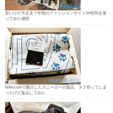
安いけど大丈夫？中国のファッションサイトSHEINを使
ってみた感想
Nike.comで購入したスニーカーの返品、タグ切ってしま
ったけど返品してみた