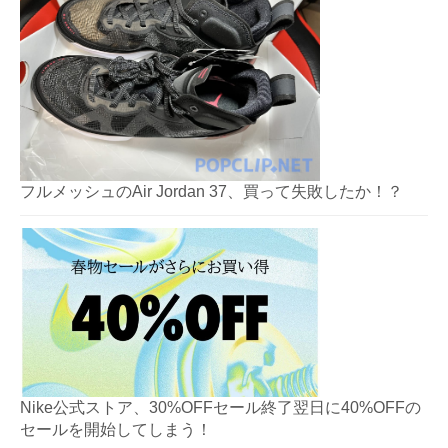
フルメッシュのAir Jordan 37、買って失敗したか！？
Nike公式ストア、30%OFFセール終了翌日に40%OFFの
セールを開始してしまう！