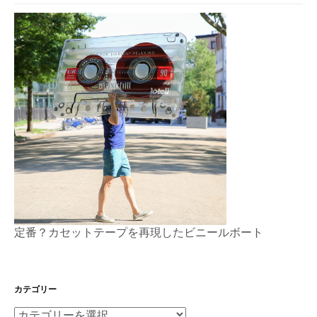
定番？カセットテープを再現したビニールボート
カテゴリー
カ