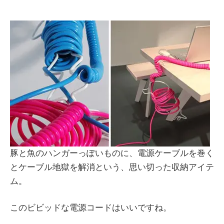
豚と魚のハンガーっぽいものに、電源ケーブルを巻く
とケーブル地獄を解消という、思い切った収納アイテ
ム。
このビビッドな電源コードはいいですね。