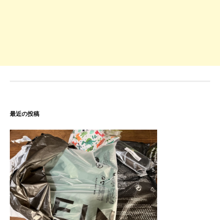
最近の投稿