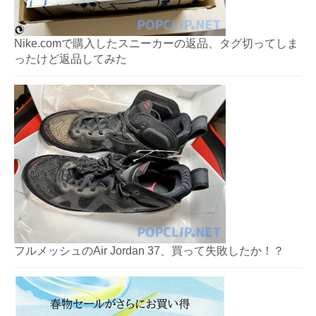
Nike.comで購入したスニーカーの返品、タグ切ってしま
ったけど返品してみた
フルメッシュのAir Jordan 37、買って失敗したか！？