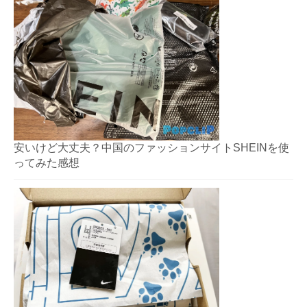
安いけど大丈夫？中国のファッションサイトSHEINを使
ってみた感想