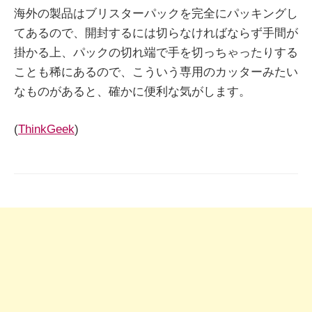
海外の製品はブリスターパックを完全にパッキングし
てあるので、開封するには切らなければならず手間が
掛かる上、パックの切れ端で手を切っちゃったりする
ことも稀にあるので、こういう専用のカッターみたい
なものがあると、確かに便利な気がします。
(
ThinkGeek
)