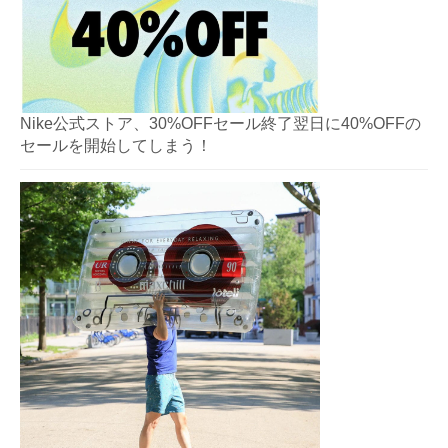
Nike公式ストア、30%OFFセール終了翌日に40%OFFの
セールを開始してしまう！