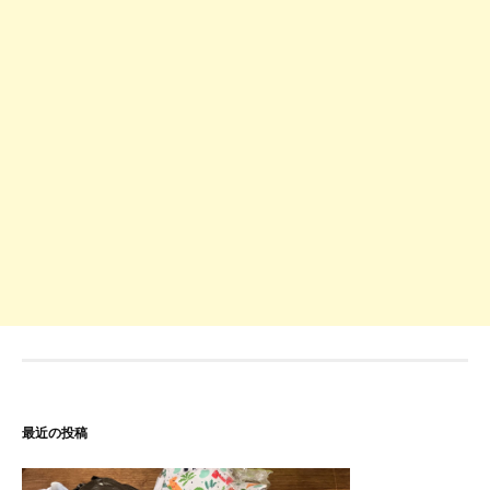
最近の投稿