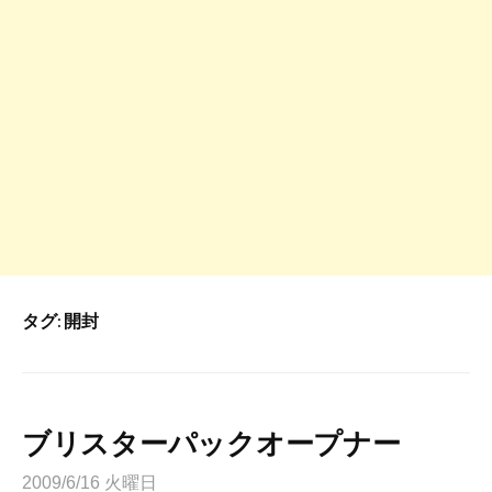
タグ:
開封
ブリスターパックオープナー
2009/6/16 火曜日