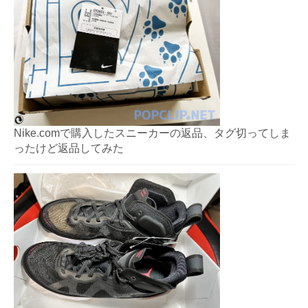
Nike.comで購入したスニーカーの返品、タグ切ってしま
ったけど返品してみた