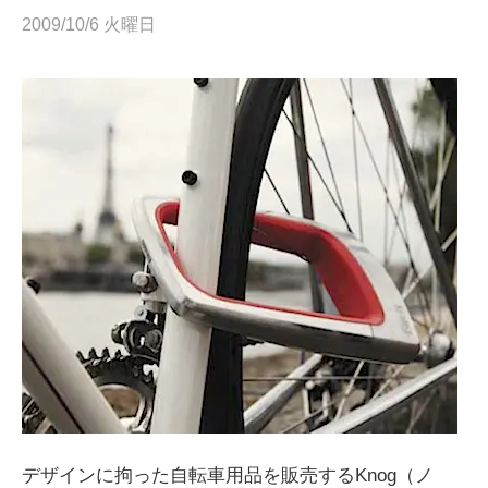
2009/10/6 火曜日
デザインに拘った自転車用品を販売するKnog（ノ