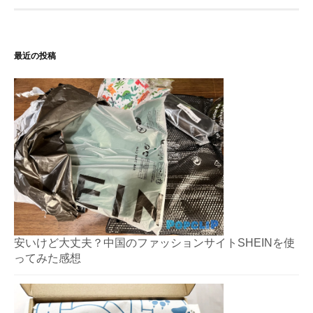
最近の投稿
安いけど大丈夫？中国のファッションサイトSHEINを使
ってみた感想