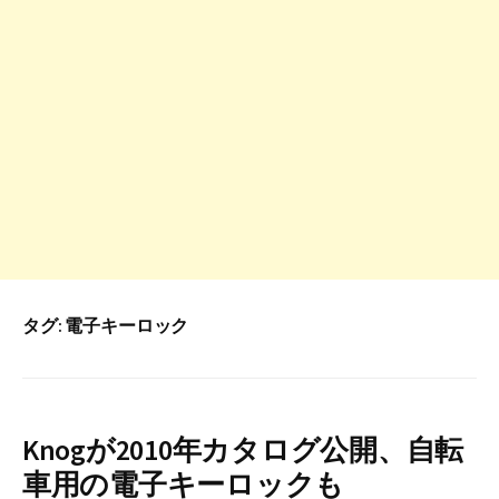
タグ:
電子キーロック
Knogが2010年カタログ公開、自転
車用の電子キーロックも