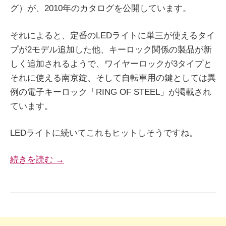
グ）が、2010年のカタログを公開しています。
それによると、定番のLEDライトに単三が使えるタイ
プが2モデル追加した他、キーロック関係の製品が新
しく追加されるようで、ワイヤーロックが3タイプと
それに使える南京錠、そして自転車用の鍵としては異
例の電子キーロック「RING OF STEEL」が掲載され
ています。
LEDライトに続いてこれもヒットしそうですね。
続きを読む →