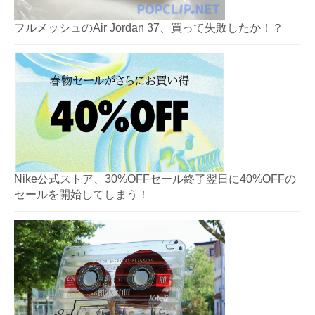
フルメッシュのAir Jordan 37、買って失敗したか！？
Nike公式ストア、30%OFFセール終了翌日に40%OFFの
セールを開始してしまう！