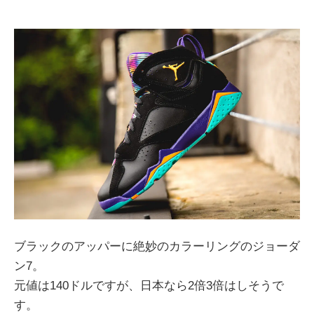
ブラックのアッパーに絶妙のカラーリングのジョーダ
ン7。
元値は140ドルですが、日本なら2倍3倍はしそうで
す。