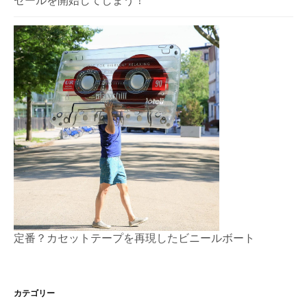
セールを開始してしまう！
定番？カセットテープを再現したビニールボート
カテゴリー