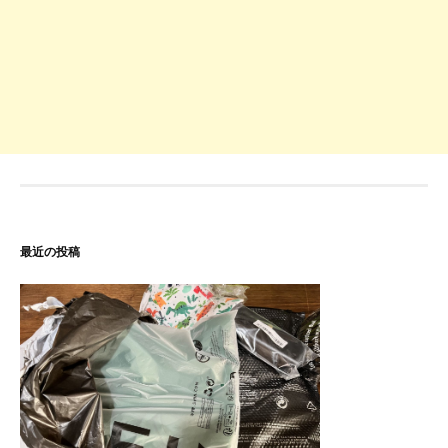
最近の投稿