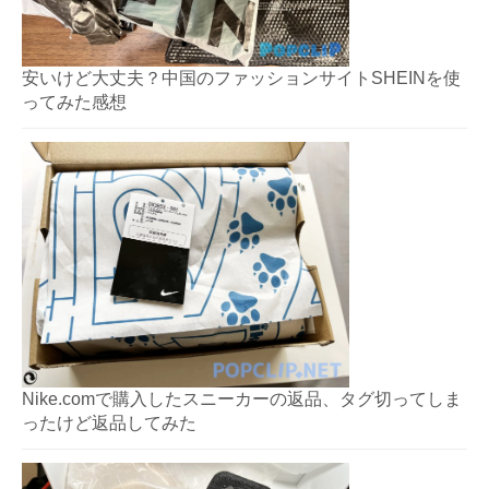
安いけど大丈夫？中国のファッションサイトSHEINを使
ってみた感想
Nike.comで購入したスニーカーの返品、タグ切ってしま
ったけど返品してみた