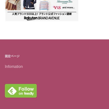
固定ページ
Infomation