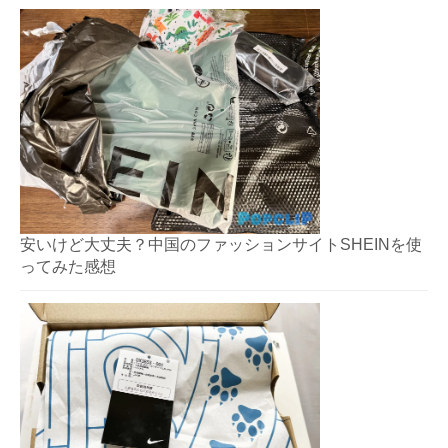
安いけど大丈夫？中国のファッションサイトSHEINを使
ってみた感想