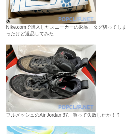
Nike.comで購入したスニーカーの返品、タグ切ってしま
ったけど返品してみた
フルメッシュのAir Jordan 37、買って失敗したか！？