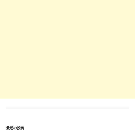
最近の投稿