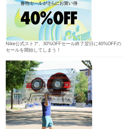
Nike公式ストア、30%OFFセール終了翌日に40%OFFの
セールを開始してしまう！