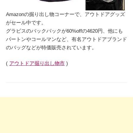
Amazonの掘り出し物コーナーで、アウトドアグッズ
がセール中です。
グラビスのバックパックが60%offの4620円、他にも
バートンやコールマンなど、有名アウトドアブランド
のバッグなどが特価販売されています。
(
アウトドア掘り出し物市
)