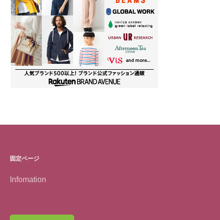
固定ページ
Infomation