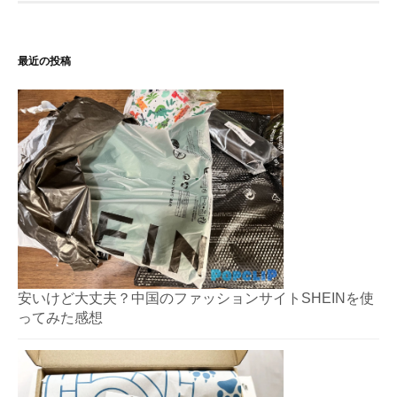
最近の投稿
安いけど大丈夫？中国のファッションサイトSHEINを使
ってみた感想