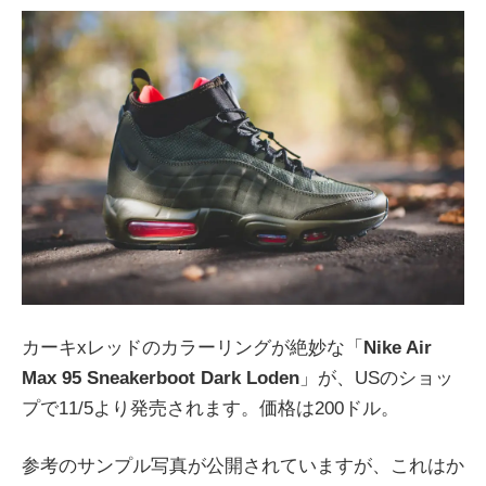
カーキxレッドのカラーリングが絶妙な「
Nike Air
Max 95 Sneakerboot Dark Loden
」が、USのショッ
プで11/5より発売されます。価格は200ドル。
参考のサンプル写真が公開されていますが、これはか