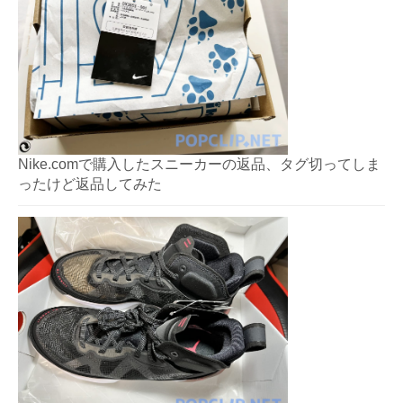
Nike.comで購入したスニーカーの返品、タグ切ってしま
ったけど返品してみた