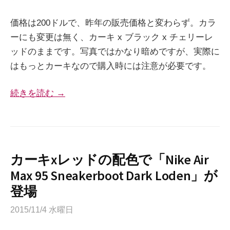
価格は200ドルで、昨年の販売価格と変わらず。カラ
ーにも変更は無く、カーキ x ブラック x チェリーレ
ッドのままです。写真ではかなり暗めですが、実際に
はもっとカーキなので購入時には注意が必要です。
続きを読む →
カーキxレッドの配色で「Nike Air
Max 95 Sneakerboot Dark Loden」が
登場
2015/11/4 水曜日