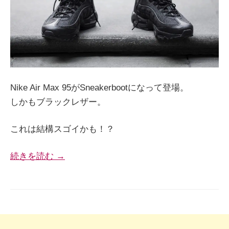
Nike Air Max 95がSneakerbootになって登場。
しかもブラックレザー。
これは結構スゴイかも！？
続きを読む →