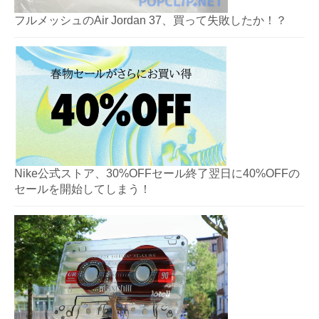
フルメッシュのAir Jordan 37、買って失敗したか！？
Nike公式ストア、30%OFFセール終了翌日に40%OFFの
セールを開始してしまう！