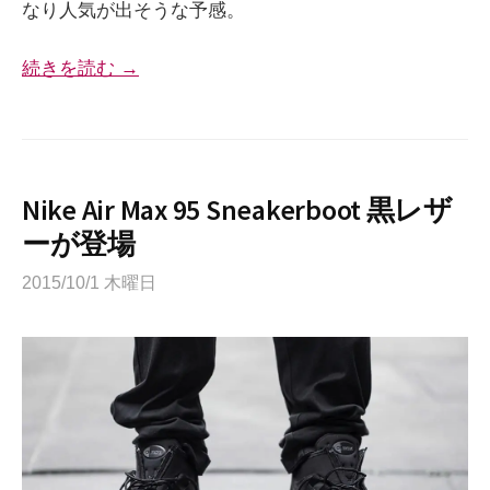
なり人気が出そうな予感。
続きを読む →
Nike Air Max 95 Sneakerboot 黒レザ
ーが登場
2015/10/1 木曜日