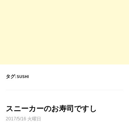
タグ:
SUSHI
スニーカーのお寿司ですし
2017/5/16 火曜日