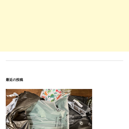
最近の投稿