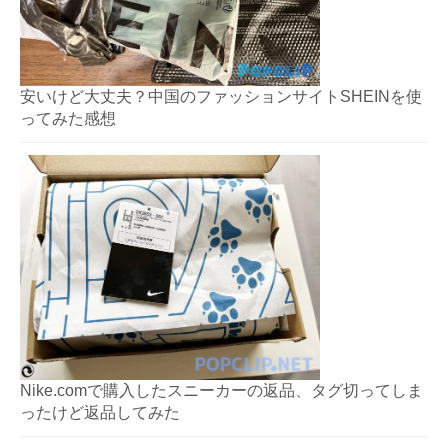
安いけど大丈夫？中国のファッションサイトSHEINを使
ってみた感想
Nike.comで購入したスニーカーの返品、タグ切ってしま
ったけど返品してみた