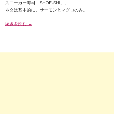
スニーカー寿司「SHOE-SHI」。
ネタは基本的に、サーモンとマグロのみ。
続きを読む →