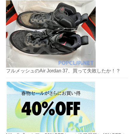
フルメッシュのAir Jordan 37、買って失敗したか！？