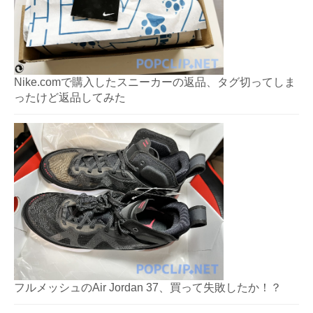
Nike.comで購入したスニーカーの返品、タグ切ってしま
ったけど返品してみた
フルメッシュのAir Jordan 37、買って失敗したか！？