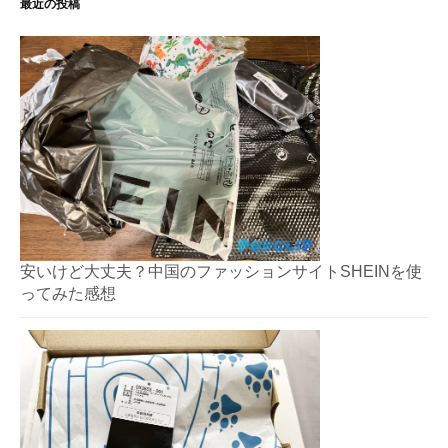
最近の投稿
安いけど大丈夫？中国のファッションサイトSHEINを使
ってみた感想