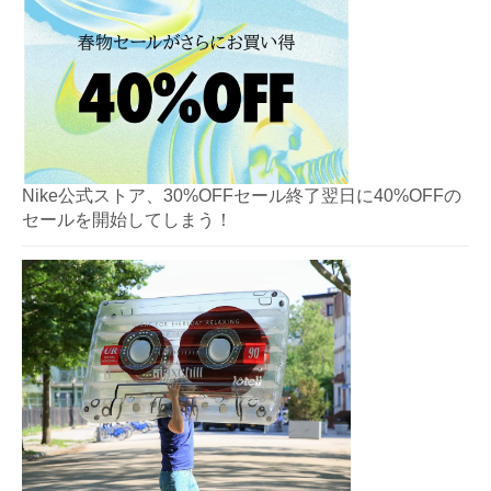
Nike公式ストア、30%OFFセール終了翌日に40%OFFの
セールを開始してしまう！