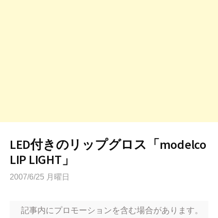
LED付きのリップグロス「modelco
LIP LIGHT」
2007/6/25 月曜日
記事内にプロモーションを含む場合があります。