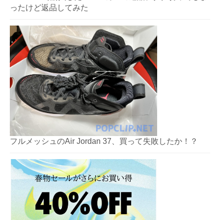
ったけど返品してみた
フルメッシュのAir Jordan 37、買って失敗したか！？