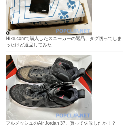
Nike.comで購入したスニーカーの返品、タグ切ってしま
ったけど返品してみた
フルメッシュのAir Jordan 37、買って失敗したか！？