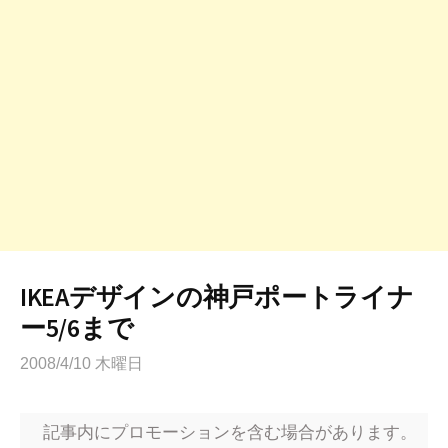
IKEAデザインの神戸ポートライナ
ー5/6まで
2008/4/10 木曜日
記事内にプロモーションを含む場合があります。