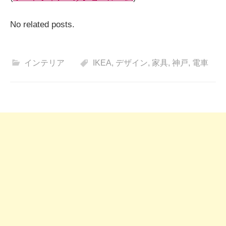
No related posts.
インテリア
IKEA
,
デザイン
,
家具
,
神戸
,
電車