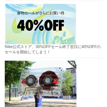
Nike公式ストア、30%OFFセール終了翌日に40%OFFの
セールを開始してしまう！