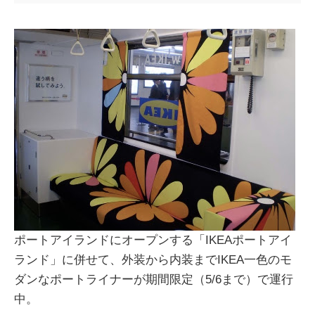
ポートアイランドにオープンする「IKEAポートアイ
ランド」に併せて、外装から内装までIKEA一色のモ
ダンなポートライナーが期間限定（5/6まで）で運行
中。