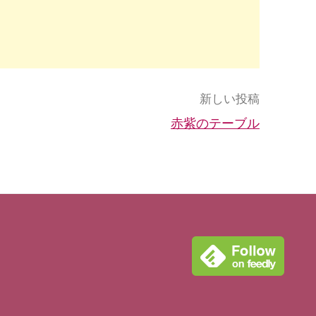
新しい投稿
赤紫のテーブル