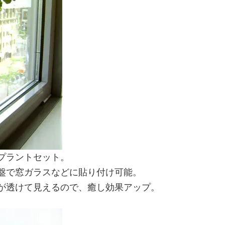
プラントセット。
盤で窓ガラスなどに貼り付け可能。
が透けて見えるので、癒し効果アップ。