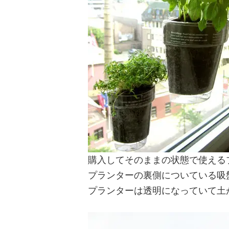
購入してそのままの状態で使える
プランターの裏側についている吸
プランターは透明になっていて土