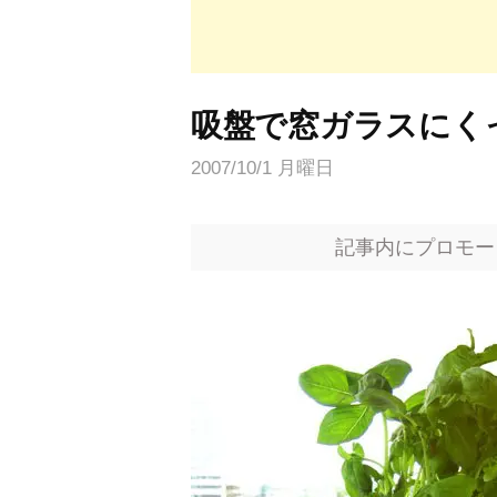
吸盤で窓ガラスにく
2007/10/1 月曜日
記事内にプロモー