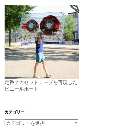
定番？カセットテープを再現した
ビニールボート
カテゴリー
カ