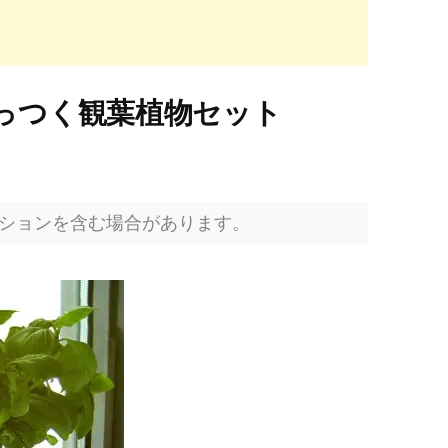
っつく観葉植物セット
ションを含む場合があります。