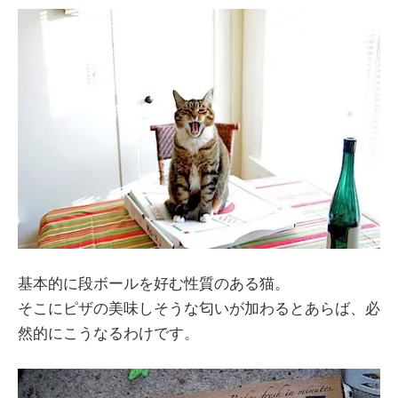
基本的に段ボールを好む性質のある猫。
そこにピザの美味しそうな匂いが加わるとあらば、必
然的にこうなるわけです。