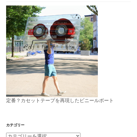
定番？カセットテープを再現したビニールボート
カテゴリー
カ