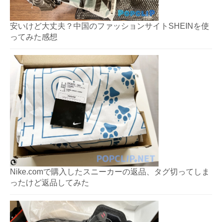
安いけど大丈夫？中国のファッションサイトSHEINを使
ってみた感想
Nike.comで購入したスニーカーの返品、タグ切ってしま
ったけど返品してみた