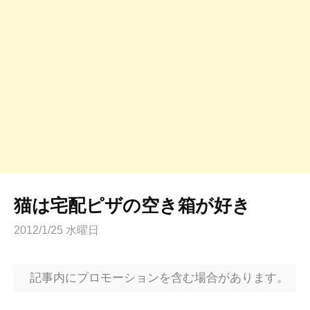
猫は宅配ピザの空き箱が好き
2012/1/25 水曜日
記事内にプロモーションを含む場合があります。