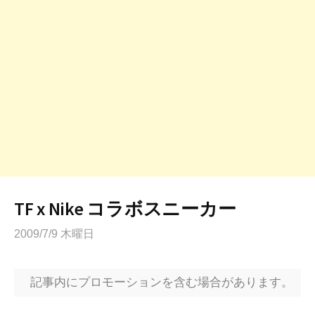
TF x Nike コラボスニーカー
2009/7/9 木曜日
記事内にプロモーションを含む場合があります。