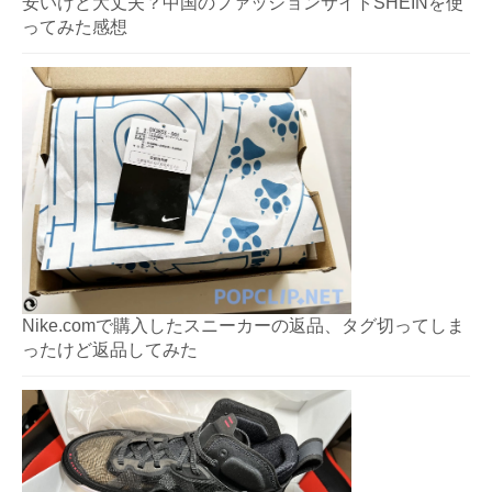
安いけど大丈夫？中国のファッションサイトSHEINを使
ってみた感想
Nike.comで購入したスニーカーの返品、タグ切ってしま
ったけど返品してみた