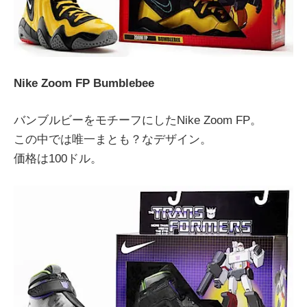
Nike Zoom FP Bumblebee
バンブルビーをモチーフにしたNike Zoom FP。
この中では唯一まとも？なデザイン。
価格は100ドル。