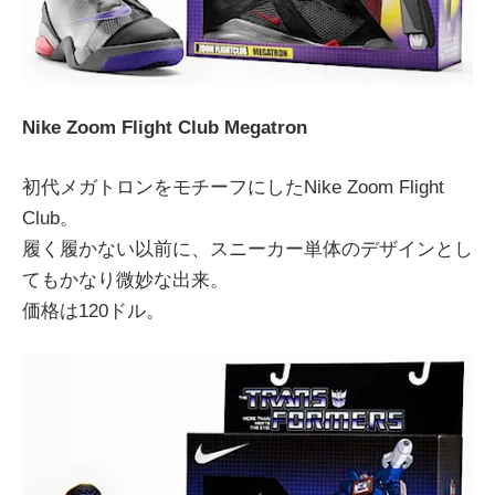
Nike Zoom Flight Club Megatron
初代メガトロンをモチーフにしたNike Zoom Flight
Club。
履く履かない以前に、スニーカー単体のデザインとし
てもかなり微妙な出来。
価格は120ドル。