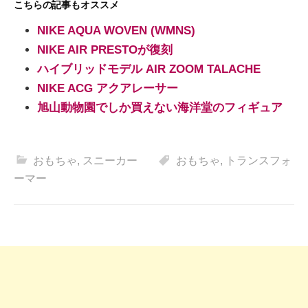
こちらの記事もオススメ
NIKE AQUA WOVEN (WMNS)
NIKE AIR PRESTOが復刻
ハイブリッドモデル AIR ZOOM TALACHE
NIKE ACG アクアレーサー
旭山動物園でしか買えない海洋堂のフィギュア
おもちゃ
,
スニーカー
おもちゃ
,
トランスフォ
ーマー