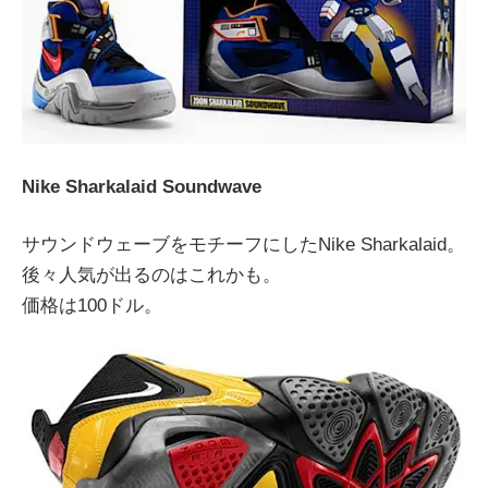
Nike Sharkalaid Soundwave
サウンドウェーブをモチーフにしたNike Sharkalaid。
後々人気が出るのはこれかも。
価格は100ドル。