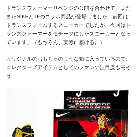
トランスフォーマーリベンジの公開を合わせて、また
またNIKEとTFのコラボ商品が登場しました。前回は
トランスフォームするスニーカーでしたが、今回はト
ランスフォーマーをモチーフにしたスニーカーとなっ
ています。（もちろん、実際に履ける。）
オリジナルのおもちゃのような箱に入っているので、
コレクターズアイテムとしてのファンの注目度も高そ
う。