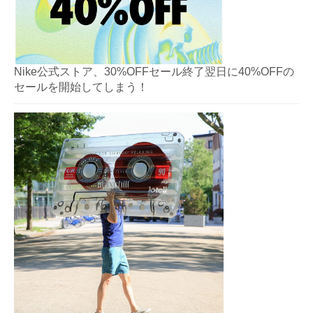
Nike公式ストア、30%OFFセール終了翌日に40%OFFの
セールを開始してしまう！