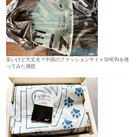
ン
安いけど大丈夫？中国のファッションサイトSHEINを使
ってみた感想