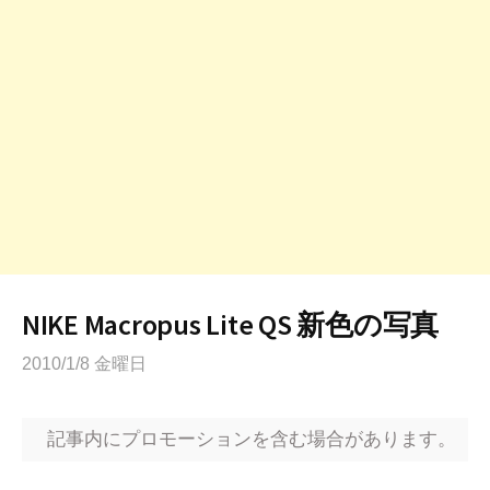
NIKE Macropus Lite QS 新色の写真
2010/1/8 金曜日
記事内にプロモーションを含む場合があります。