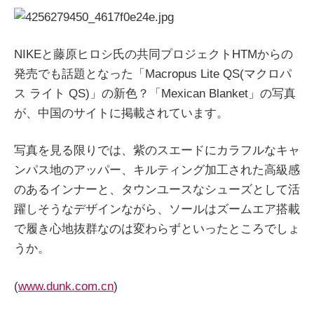
NIKEと藤原ヒロシ氏の共同プロジェクトHTMからの
発売でも話題となった「Macropus Lite QS(マクロパ
ス ライト QS)」の新色？「Mexican Blanket」の写真
が、中国のサイトに掲載されています。
写真を見る限りでは、紫のスエードにカラフルなキャ
ンパス地のアッパー、キルティング加工された高級感
のあるインナーと、タウンユースなシューズとして活
躍しそうなデザインながら、ソールはズームエア搭載
で履き心地抜群なのは変わらずといったところでしょ
うか。
(
www.dunk.com.cn
)