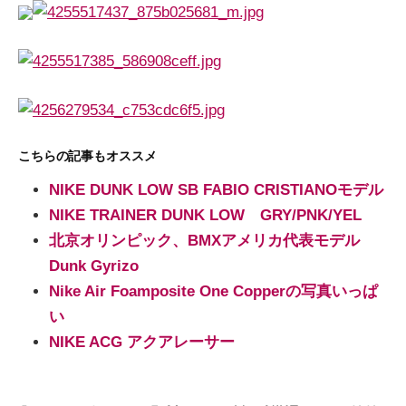
こちらの記事もオススメ
NIKE DUNK LOW SB FABIO CRISTIANOモデル
NIKE TRAINER DUNK LOW GRY/PNK/YEL
北京オリンピック、BMXアメリカ代表モデル
Dunk Gyrizo
Nike Air Foamposite One Copperの写真いっぱ
い
NIKE ACG アクアレーサー