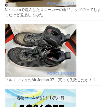
Nike.comで購入したスニーカーの返品、タグ切ってしま
ったけど返品してみた
フルメッシュのAir Jordan 37、買って失敗したか！？