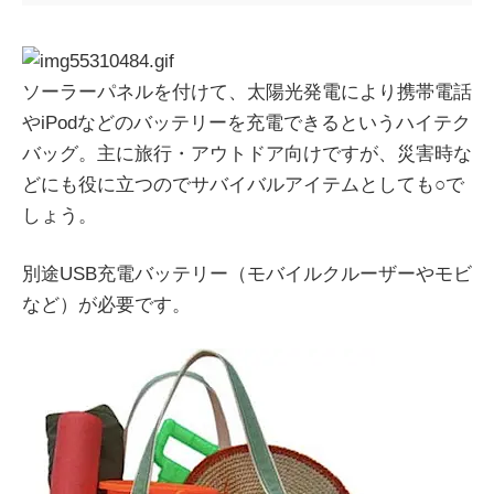
ソーラーパネルを付けて、太陽光発電により携帯電話
やiPodなどのバッテリーを充電できるというハイテク
バッグ。主に旅行・アウトドア向けですが、災害時な
どにも役に立つのでサバイバルアイテムとしても○で
しょう。
別途USB充電バッテリー（モバイルクルーザーやモビ
など）が必要です。