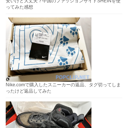
安いけど大丈夫？中国のファッションサイトSHEINを使
ってみた感想
Nike.comで購入したスニーカーの返品、タグ切ってしま
ったけど返品してみた