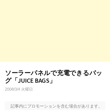
ソーラーパネルで充電できるバッ
グ「JUICE BAGS」
2008/3/4 火曜日
記事内にプロモーションを含む場合があります。