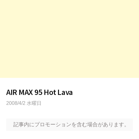
AIR MAX 95 Hot Lava
2008/4/2 水曜日
記事内にプロモーションを含む場合があります。