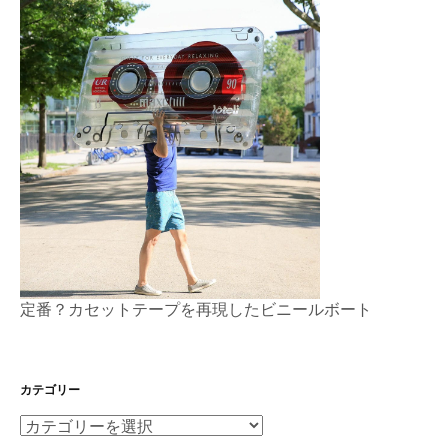
定番？カセットテープを再現したビニールボート
カテゴリー
カ