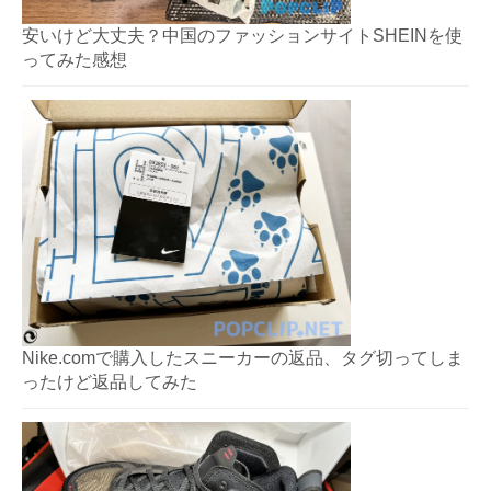
安いけど大丈夫？中国のファッションサイトSHEINを使
ってみた感想
Nike.comで購入したスニーカーの返品、タグ切ってしま
ったけど返品してみた